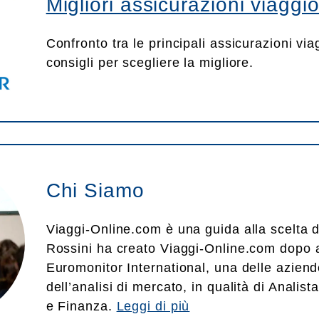
Migliori assicurazioni viaggi
Confronto tra le principali assicurazioni viag
consigli per scegliere la migliore.
Chi Siamo
Viaggi-Online.com è una guida alla scelta de
Rossini ha creato Viaggi-Online.com dopo a
Euromonitor International, una delle aziend
dell’analisi di mercato, in qualità di Analis
e Finanza.
Leggi di più