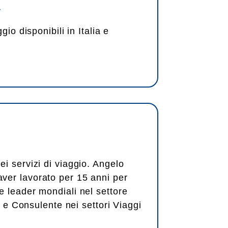
o
gio disponibili in Italia e
i servizi di viaggio. Angelo
ver lavorato per 15 anni per
e leader mondiali nel settore
ta e Consulente nei settori Viaggi