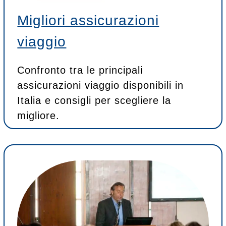
Migliori assicurazioni
viaggio
Confronto tra le principali
assicurazioni viaggio disponibili in
Italia e consigli per scegliere la
migliore.