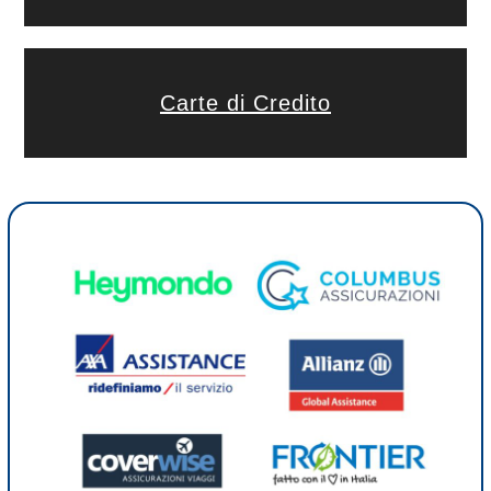
Carte di Credito