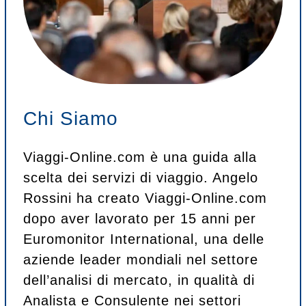
Chi Siamo
Viaggi-Online.com è una guida alla
scelta dei servizi di viaggio. Angelo
Rossini ha creato Viaggi-Online.com
dopo aver lavorato per 15 anni per
Euromonitor International, una delle
aziende leader mondiali nel settore
dell’analisi di mercato, in qualità di
Analista e Consulente nei settori