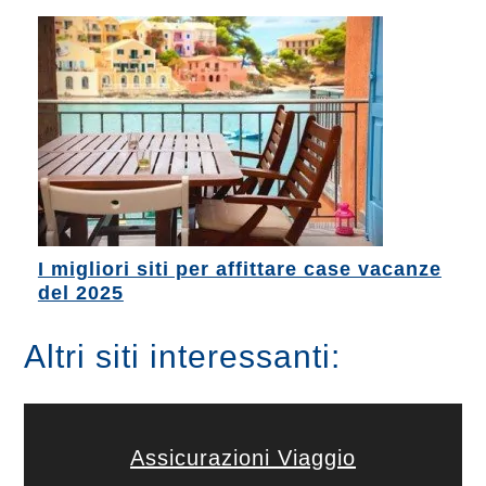
I migliori siti per affittare case vacanze
del 2025
Altri siti interessanti:
Assicurazioni Viaggio