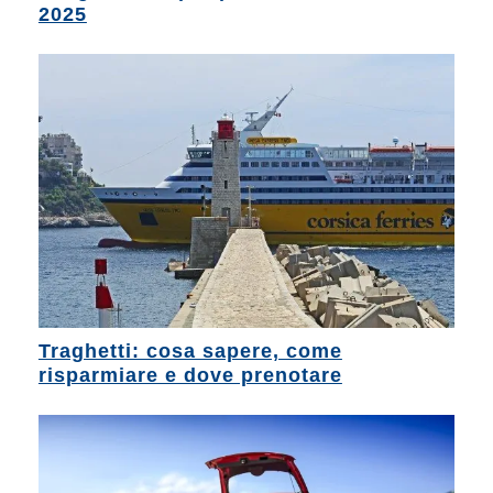
2025
Traghetti: cosa sapere, come
risparmiare e dove prenotare