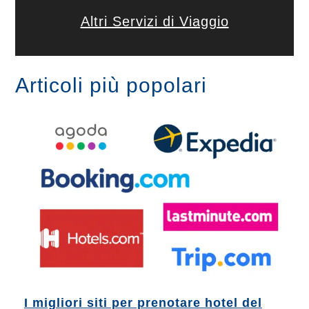
Altri Servizi di Viaggio
Articoli più popolari
I migliori siti per prenotare hotel del