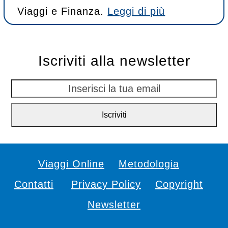
Viaggi e Finanza.
Leggi di più
Iscriviti alla newsletter
Inserisci
la
Iscriviti
tua
email
Viaggi Online
Metodologia
Contatti
Privacy Policy
Copyright
Newsletter